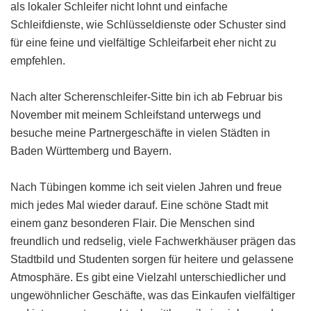
als lokaler Schleifer nicht lohnt und einfache
Schleifdienste, wie Schlüsseldienste oder Schuster sind
für eine feine und vielfältige Schleifarbeit eher nicht zu
empfehlen.
Nach alter Scherenschleifer-Sitte bin ich ab Februar bis
November mit meinem Schleifstand unterwegs und
besuche meine Partnergeschäfte in vielen Städten in
Baden Württemberg und Bayern.
Nach Tübingen komme ich seit vielen Jahren und freue
mich jedes Mal wieder darauf. Eine schöne Stadt mit
einem ganz besonderen Flair. Die Menschen sind
freundlich und redselig, viele Fachwerkhäuser prägen das
Stadtbild und Studenten sorgen für heitere und gelassene
Atmosphäre. Es gibt eine Vielzahl unterschiedlicher und
ungewöhnlicher Geschäfte, was das Einkaufen vielfältiger