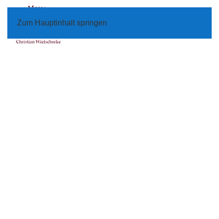
Zum Hauptinhalt springen
Menü