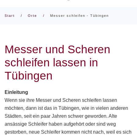
Messer und Scheren schärfen /
Start
Orte
Messer schleifen - Tübingen
Messer und Scheren
schleifen lassen in
Tübingen
Einleitung
Wenn sie ihre Messer und Scheren schleifen lassen
möchten, dann ist das in Tübingen, wie in vielen anderen
Städten, seit ein paar Jahren schwer geworden. Alte
ansässige Schleifer haben aufgehört oder sind weg
gestorben, neue Schleifer kommen nicht nach, weil es sich