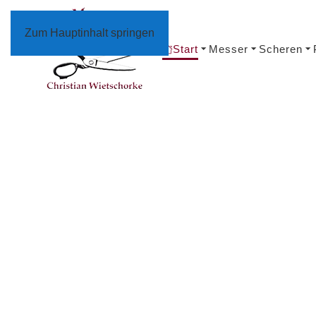
Zum Hauptinhalt springen
Start
Messer
Scheren