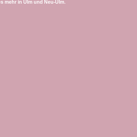
eles mehr in Ulm und Neu-Ulm.