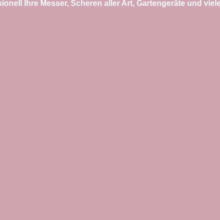
ssionell Ihre Messer, Scheren aller Art, Gartengeräte und vi