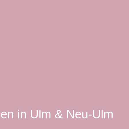
ssen in Ulm & Neu-Ulm