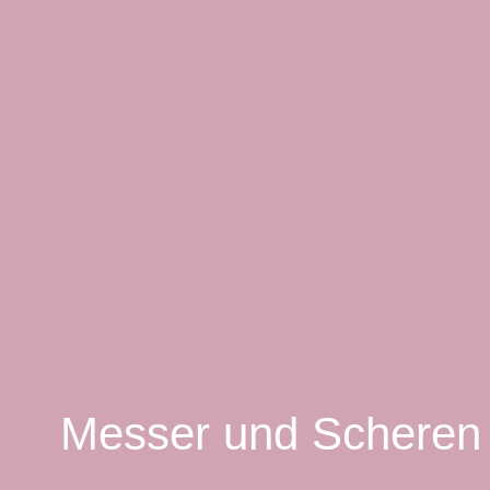
Messer und Scheren s