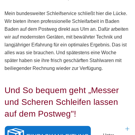
Mein bundesweiter Schleifservice schließt hier die Lücke.
Wir bieten ihnen professionelle Schleifarbeit in Baden
Baden auf dem Postweg direkt aus Ulm an. Dafür arbeiten
wir auf modernsten Geräten, mit bewährter Technik und
langjähriger Erfahrung für ein optimales Ergebnis. Das ist
alles was sie brauchen. Und spätestens eine Woche
später haben sie ihre frisch geschärften Stahlwaren mit
beiliegender Rechnung wieder zur Verfügung.
Und So bequem geht „Messer
und Scheren Schleifen lassen
auf dem Postweg"!