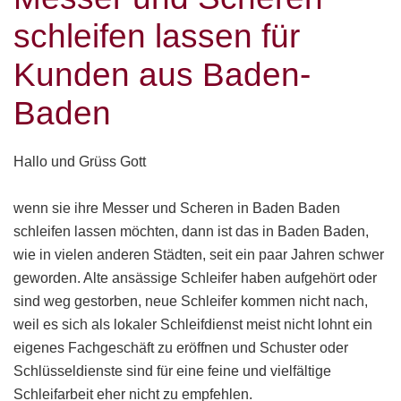
schleifen lassen für
Kunden aus Baden-
Baden
Hallo und Grüss Gott
wenn sie ihre Messer und Scheren in Baden Baden
schleifen lassen möchten, dann ist das in Baden Baden,
wie in vielen anderen Städten, seit ein paar Jahren schwer
geworden. Alte ansässige Schleifer haben aufgehört oder
sind weg gestorben, neue Schleifer kommen nicht nach,
weil es sich als lokaler Schleifdienst meist nicht lohnt ein
eigenes Fachgeschäft zu eröffnen und Schuster oder
Schlüsseldienste sind für eine feine und vielfältige
Schleifarbeit eher nicht zu empfehlen.