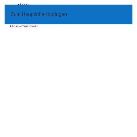
Zum Hauptinhalt springen
Menü