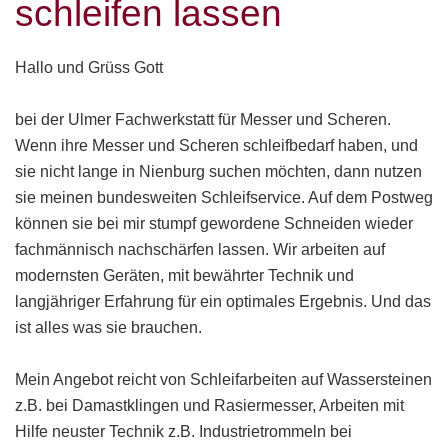
schleifen lassen
Hallo und Grüss Gott
bei der Ulmer Fachwerkstatt für Messer und Scheren.
Wenn ihre Messer und Scheren schleifbedarf haben, und
sie nicht lange in Nienburg suchen möchten, dann nutzen
sie meinen bundesweiten Schleifservice. Auf dem Postweg
können sie bei mir stumpf gewordene Schneiden wieder
fachmännisch nachschärfen lassen. Wir arbeiten auf
modernsten Geräten, mit bewährter Technik und
langjähriger Erfahrung für ein optimales Ergebnis. Und das
ist alles was sie brauchen.
Mein Angebot reicht von Schleifarbeiten auf Wassersteinen
z.B. bei Damastklingen und Rasiermesser, Arbeiten mit
Hilfe neuster Technik z.B. Industrietrommeln bei