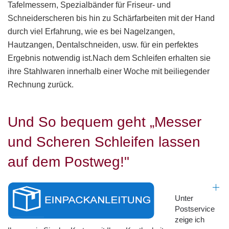
Tafelmessern, Spezialbänder für Friseur- und
Schneiderscheren bis hin zu Schärfarbeiten mit der Hand
durch viel Erfahrung, wie es bei Nagelzangen,
Hautzangen, Dentalschneiden, usw. für ein perfektes
Ergebnis notwendig ist.Nach dem Schleifen erhalten sie
ihre Stahlwaren innerhalb einer Woche mit beiliegender
Rechnung zurück.
Und So bequem geht „Messer
und Scheren Schleifen lassen
auf dem Postweg!"
Unter
Postservice
zeige ich