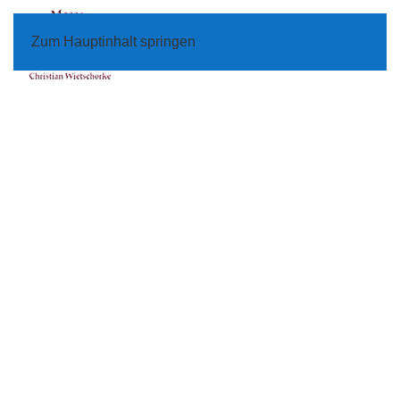
Zum Hauptinhalt springen
Menü