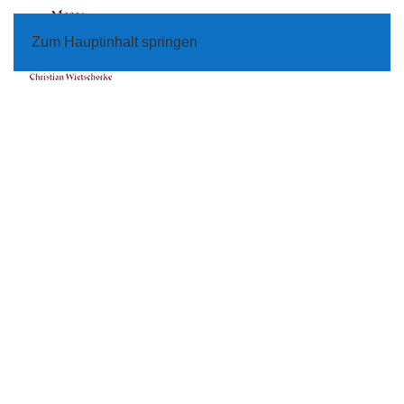
Zum Hauptinhalt springen
Menü