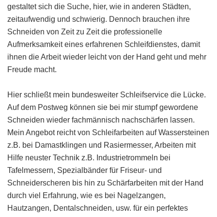
gestaltet sich die Suche, hier, wie in anderen Städten,
zeitaufwendig und schwierig. Dennoch brauchen ihre
Schneiden von Zeit zu Zeit die professionelle
Aufmerksamkeit eines erfahrenen Schleifdienstes, damit
ihnen die Arbeit wieder leicht von der Hand geht und mehr
Freude macht.
Hier schließt mein bundesweiter Schleifservice die Lücke.
Auf dem Postweg können sie bei mir stumpf gewordene
Schneiden wieder fachmännisch nachschärfen lassen.
Mein Angebot reicht von Schleifarbeiten auf Wassersteinen
z.B. bei Damastklingen und Rasiermesser, Arbeiten mit
Hilfe neuster Technik z.B. Industrietrommeln bei
Tafelmessern, Spezialbänder für Friseur- und
Schneiderscheren bis hin zu Schärfarbeiten mit der Hand
durch viel Erfahrung, wie es bei Nagelzangen,
Hautzangen, Dentalschneiden, usw. für ein perfektes