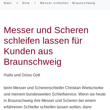
Start
Orte
Messer schleifen - Braunschweig
Messer und Scheren
schleifen lassen für
Kunden aus
Braunschweig
Hallo und Grüss Gott
beim Messer und Scherenschleifer Christian Wietschorke
und meinem bundesweiten Schleifservice. Wenn sie heute
in Braunschweig ihre Messer und Scheren bei einem
erfahrenen Schleifer schleifen lassen wollen, dann